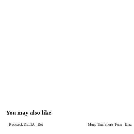
You may also like
Rucksack DELTA - Rot
Muay Thai Shorts Team - Blau