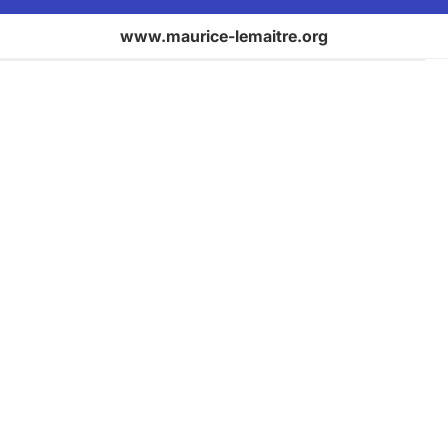
www.maurice-lemaitre.org