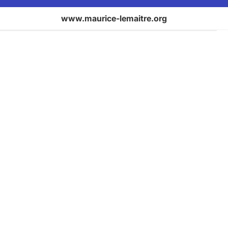
www.maurice-lemaitre.org