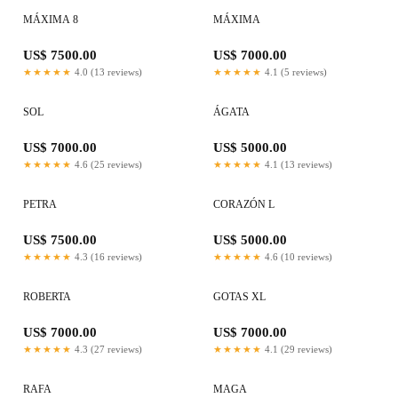
MÁXIMA 8
MÁXIMA
US$ 7500.00
US$ 7000.00
★★★★★
4.0 (13 reviews)
★★★★★
4.1 (5 reviews)
SOL
ÁGATA
US$ 7000.00
US$ 5000.00
★★★★★
4.6 (25 reviews)
★★★★★
4.1 (13 reviews)
PETRA
CORAZÓN L
US$ 7500.00
US$ 5000.00
★★★★★
4.3 (16 reviews)
★★★★★
4.6 (10 reviews)
ROBERTA
GOTAS XL
US$ 7000.00
US$ 7000.00
★★★★★
4.3 (27 reviews)
★★★★★
4.1 (29 reviews)
RAFA
MAGA